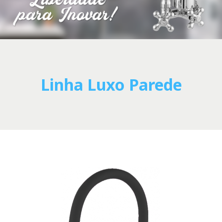
Linha Luxo Parede