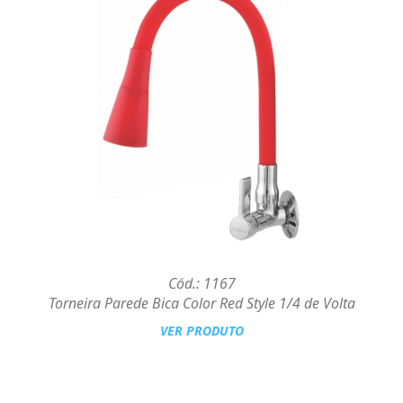
Cód.: 1167
Torneira Parede Bica Color Red Style 1/4 de Volta
VER PRODUTO