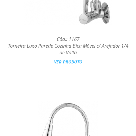
Cód.: 1167
Torneira Luxo Parede Cozinha Bica Móvel c/ Arejador 1/4
de Volta
VER PRODUTO