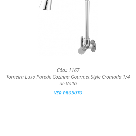
Cód.: 1167
Torneira Luxo Parede Cozinha Gourmet Style Cromada 1/4
de Volta
VER PRODUTO