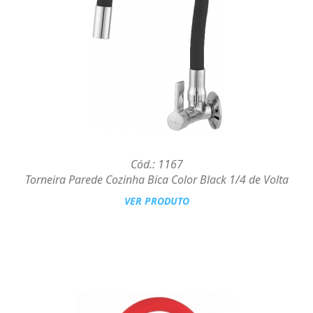
Cód.: 1167
Torneira Parede Cozinha Bica Color Black 1/4 de Volta
VER PRODUTO