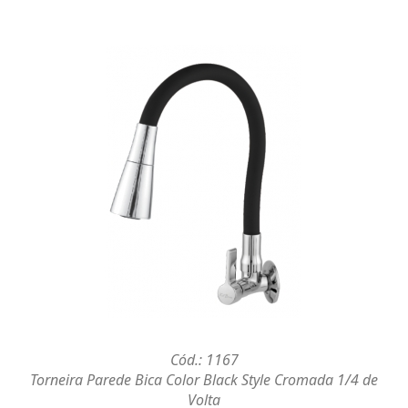
Cód.: 1167
Torneira Parede Bica Color Black Style Cromada 1/4 de
Volta