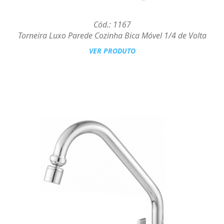
Cód.: 1167
Torneira Luxo Parede Cozinha Bica Móvel 1/4 de Volta
VER PRODUTO