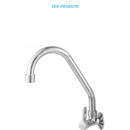
VER PRODUTO