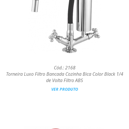
Cód.: 2168
Torneira Luxo Filtro Bancada Cozinha Bica Color Black 1/4
de Volta Filtro ABS
VER PRODUTO