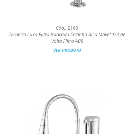
Cód.: 2168
Torneira Luxo Filtro Bancada Cozinha Bica Móvel 1/4 de
Volta Filtro ABS
VER PRODUTO