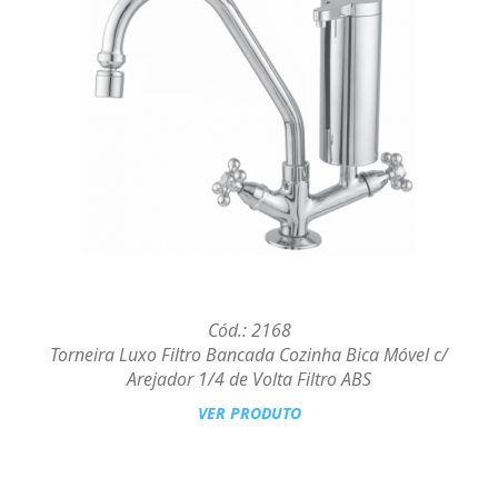
Cód.: 2168
Torneira Luxo Filtro Bancada Cozinha Bica Móvel c/
Arejador 1/4 de Volta Filtro ABS
VER PRODUTO