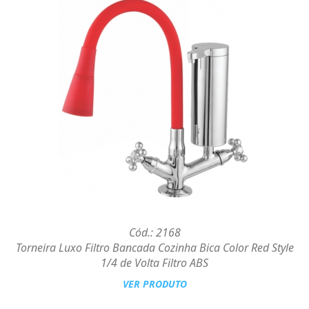
Cód.: 2168
Torneira Luxo Filtro Bancada Cozinha Bica Color Red Style
1/4 de Volta Filtro ABS
VER PRODUTO