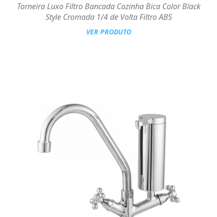
Torneira Luxo Filtro Bancada Cozinha Bica Color Black
Style Cromada 1/4 de Volta Filtro ABS
VER PRODUTO