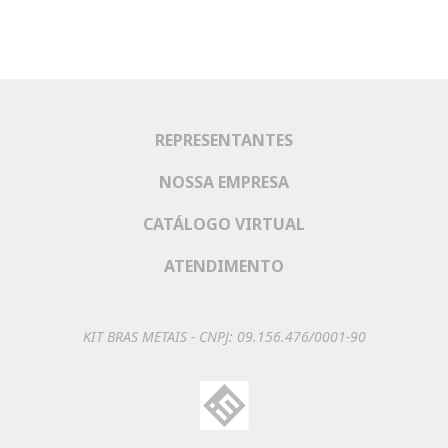
REPRESENTANTES
NOSSA EMPRESA
CATÁLOGO VIRTUAL
ATENDIMENTO
KIT BRAS METAIS - CNPJ: 09.156.476/0001-90