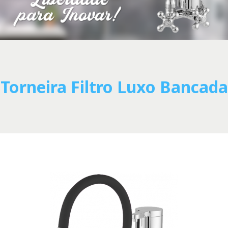
Torneira Filtro Luxo Bancada