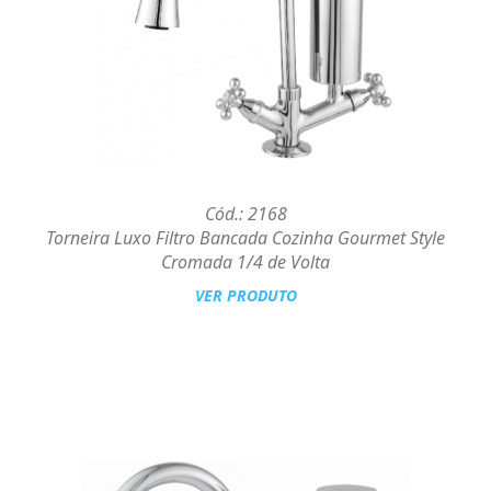
Cód.: 2168
Torneira Luxo Filtro Bancada Cozinha Gourmet Style
Cromada 1/4 de Volta
VER PRODUTO