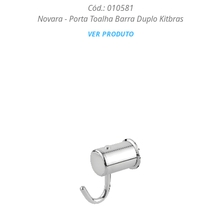
Cód.: 010581
Novara - Porta Toalha Barra Duplo Kitbras
VER PRODUTO