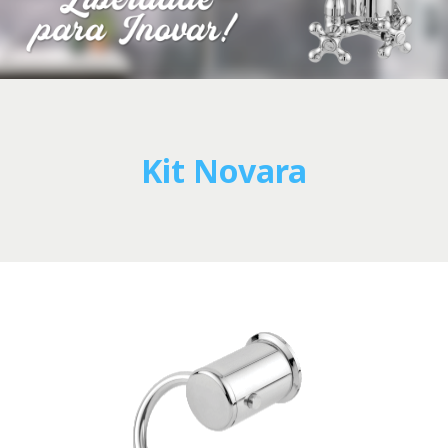
Kit Novara