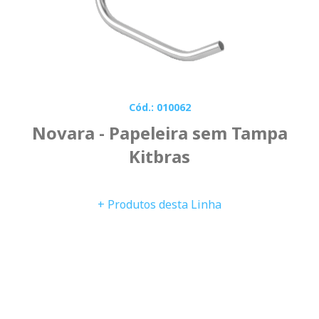
Cód.: 010062
Novara - Papeleira sem Tampa
Kitbras
+ Produtos desta Linha