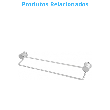
Produtos Relacionados