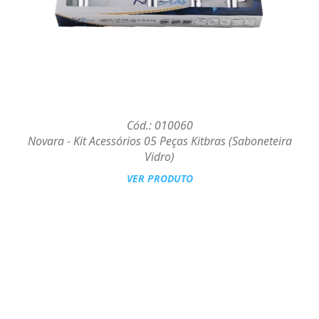
Cód.: 010060
Novara - Kit Acessórios 05 Peças Kitbras (Saboneteira
Vidro)
VER PRODUTO