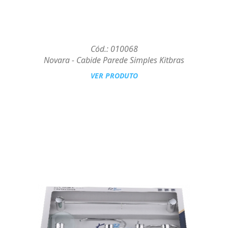
Cód.: 010068
Novara - Cabide Parede Simples Kitbras
VER PRODUTO